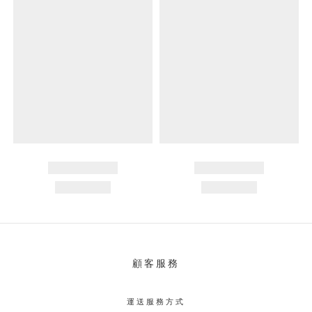
顧客服務
運送服務方式