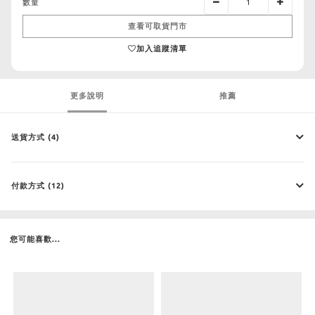
數量
查看可取貨門市
加入追蹤清單
更多說明
推薦
送貨方式 (4)
付款方式 (12)
您可能喜歡...