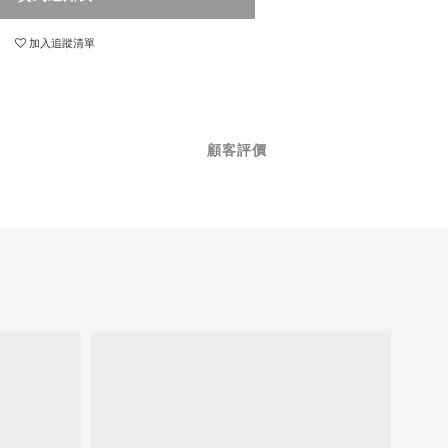
加入追蹤清單
顧客評價