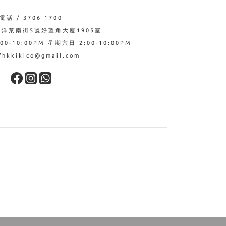
電話 / 3706 1700
西洋菜南街5號好望角大廈1905室
0-10:00PM 星期六日 2:00-10:00PM
hkkikico@gmail.com