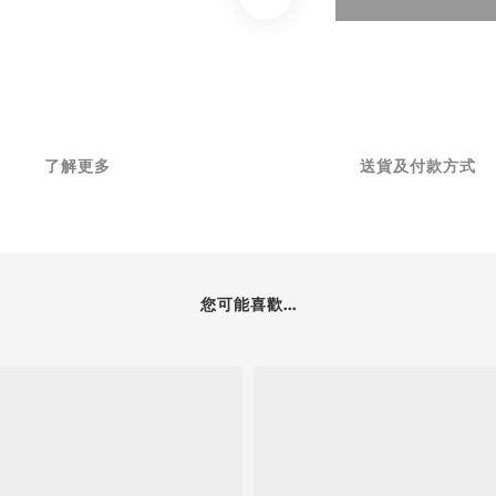
了解更多
送貨及付款方式
您可能喜歡...