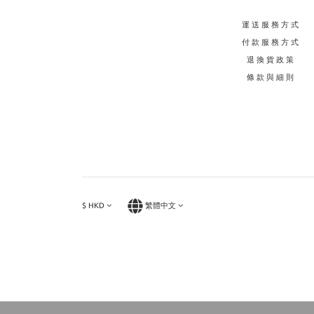
運送服務方式
付款服務方式
退換貨政策
條款與細則
$
HKD
繁體中文