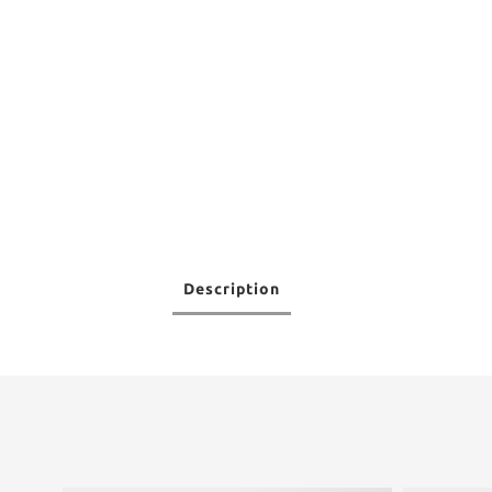
Description