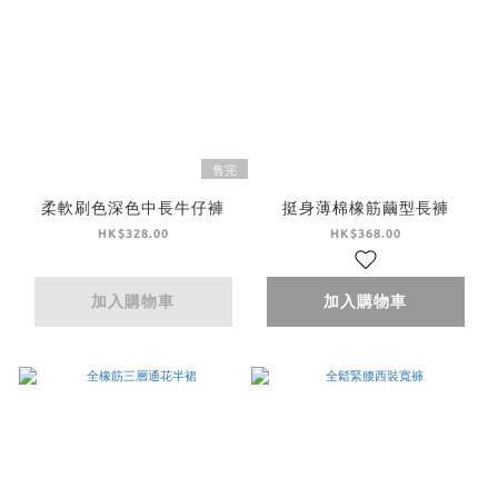
售完
柔軟刷色深色中長牛仔褲
挺身薄棉橡筋繭型長褲
HK$328.00
HK$368.00
加入購物車
加入購物車