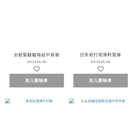
全鬆緊皺皺格紋中長裙
日常前打褶薄料寬褲
HK$368.00
HK$358.00
加入購物車
加入購物車