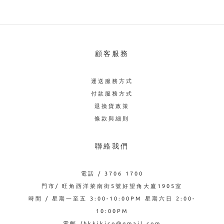
顧客服務
運送服務方式
付款服務方式
退換貨政策
條款與細則
聯絡我們
電話 / 3706 1700
門市/ 旺角西洋菜南街5號好望角大廈1905室
時間 / 星期一至五 3:00-10:00PM 星期六日 2:00-
10:00PM
電郵 /hkkikico@gmail.com