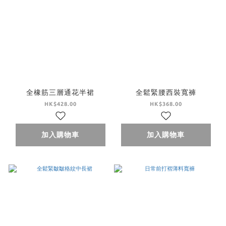
全橡筋三層通花半裙
全鬆緊腰西裝寬褲
HK$428.00
HK$368.00
加入購物車
加入購物車