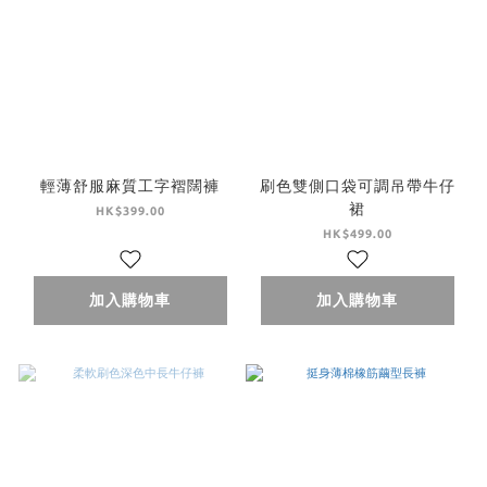
輕薄舒服麻質工字褶闊褲
刷色雙側口袋可調吊帶牛仔
裙
HK$399.00
HK$499.00
加入購物車
加入購物車