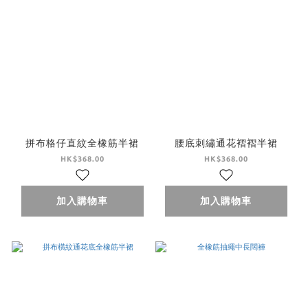
拼布格仔直紋全橡筋半裙
腰底刺繡通花褶褶半裙
HK$368.00
HK$368.00
加入購物車
加入購物車