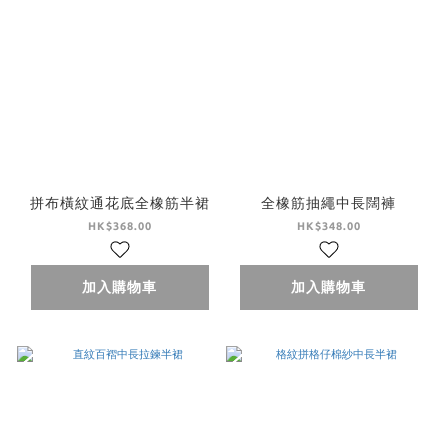
拼布橫紋通花底全橡筋半裙
全橡筋抽繩中長闊褲
HK$368.00
HK$348.00
加入購物車
加入購物車