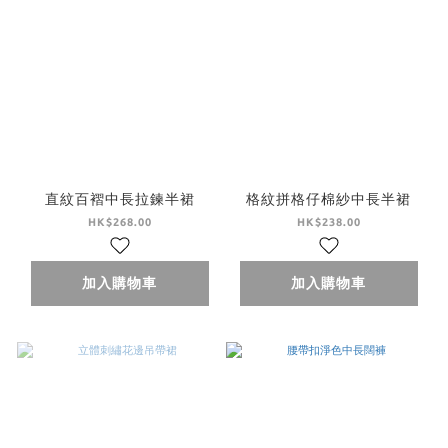
直紋百褶中長拉鍊半裙
格紋拼格仔棉紗中長半裙
HK$268.00
HK$238.00
加入購物車
加入購物車