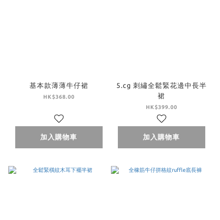
基本款薄薄牛仔裙
5.cg 刺繡全鬆緊花邊中長半
裙
HK$368.00
HK$399.00
加入購物車
加入購物車