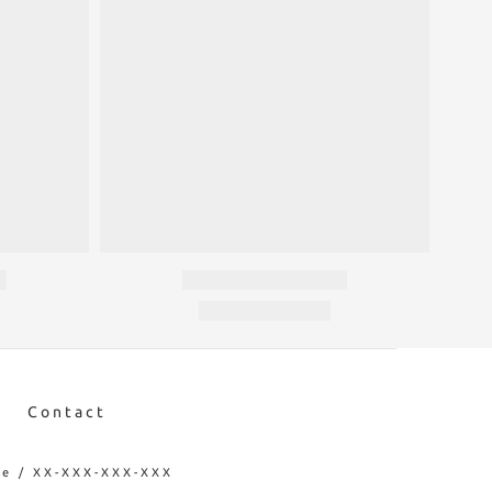
Contact
e / XX-XXX-XXX-XXX