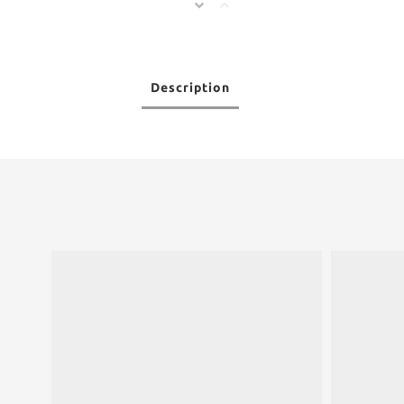
Description