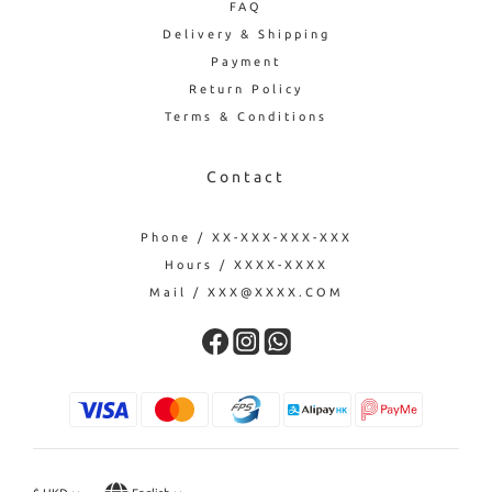
FAQ
Delivery & Shipping
Payment
Return Policy
Terms & Conditions
Contact
Phone / XX-XXX-XXX-XXX
Hours / XXXX-XXXX
Mail / XXX@XXXX.COM