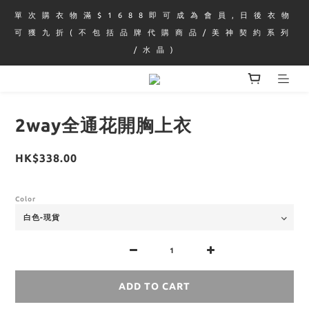
單 次 購 衣 物 滿 $ 1 6 8 8 即 可 成 為 會 員 , 日 後 衣 物 
可 獲 九 折 ( 不 包 括 品 牌 代 購 商 品 / 美 神 契 約 系 列 
/ 水 晶 )
2way全通花開胸上衣
HK$338.00
Color
ADD TO CART