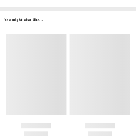
You might also like...