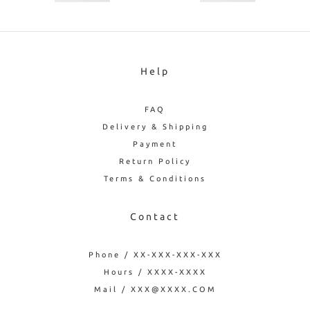
Help
FAQ
Delivery & Shipping
Payment
Return Policy
Terms & Conditions
Contact
Phone / XX-XXX-XXX-XXX
Hours / XXXX-XXXX
Mail / XXX@XXXX.COM