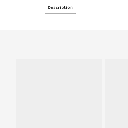
Description