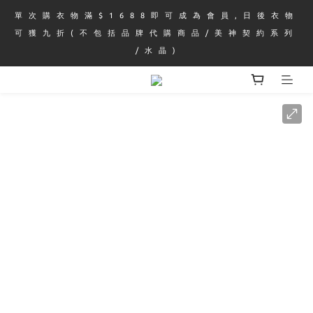
單 次 購 衣 物 滿 $ 1 6 8 8 即 可 成 為 會 員 , 日 後 衣 物 
可 獲 九 折 ( 不 包 括 品 牌 代 購 商 品 / 美 神 契 約 系 列 
/ 水 晶 )