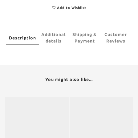
Add to Wishlist
Additional
Shipping &
Customer
Description
details
Payment
Reviews
You might also like...