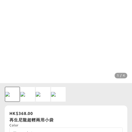
1 / 4
HK$368.00
再生尼龍超輕兩用小袋
Color