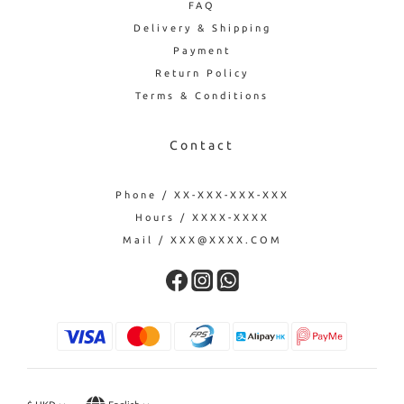
FAQ
Delivery & Shipping
Payment
Return Policy
Terms & Conditions
Contact
Phone / XX-XXX-XXX-XXX
Hours / XXXX-XXXX
Mail / XXX@XXXX.COM