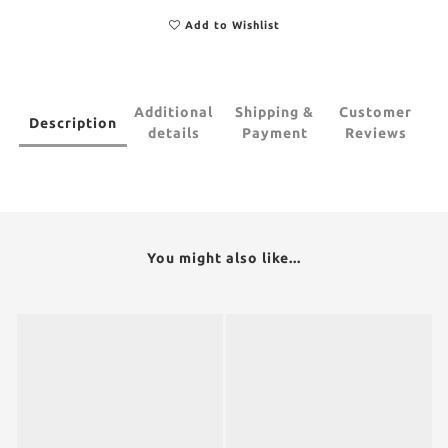
Add to Wishlist
Additional
Shipping &
Customer
Description
details
Payment
Reviews
You might also like...