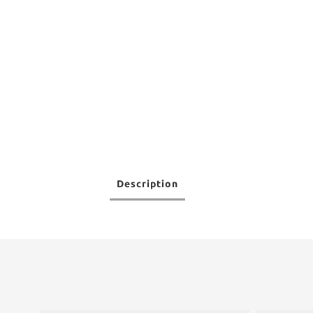
Description