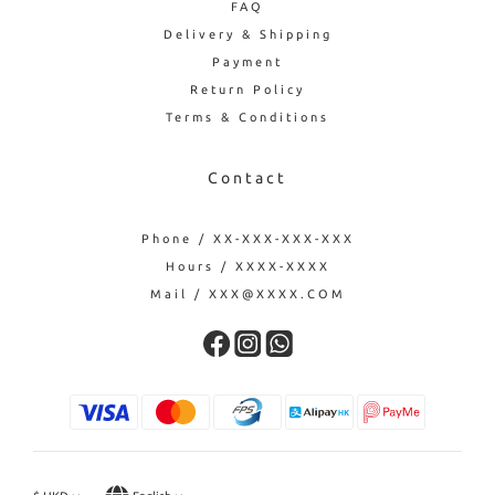
FAQ
Delivery & Shipping
Payment
Return Policy
Terms & Conditions
Contact
Phone / XX-XXX-XXX-XXX
Hours / XXXX-XXXX
Mail / XXX@XXXX.COM