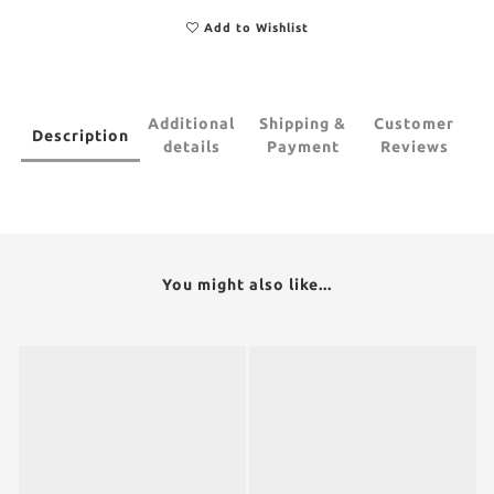
Add to Wishlist
Additional
Shipping &
Customer
Description
details
Payment
Reviews
You might also like...