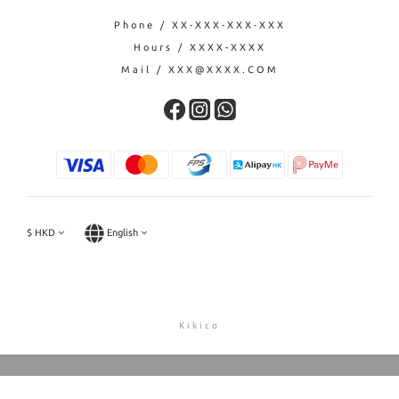
Phone / XX-XXX-XXX-XXX
Hours / XXXX-XXXX
Mail / XXX@XXXX.COM
$
HKD
English
Kikico