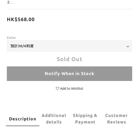
主。
HK$568.00
Color
Sold Out
Notify When in Stock
Add to Wishlist
Additional
Shipping &
Customer
Description
details
Payment
Reviews