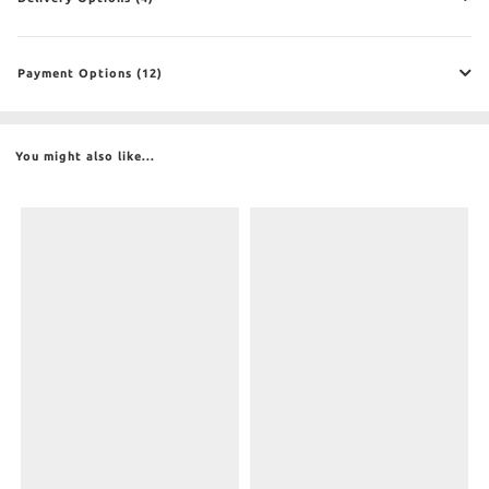
Payment Options (12)
You might also like...