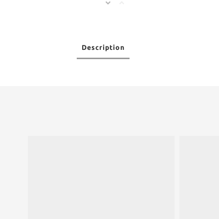
Description