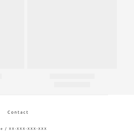
Contact
e / XX-XXX-XXX-XXX