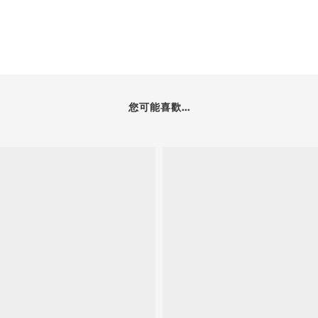
您可能喜歡...