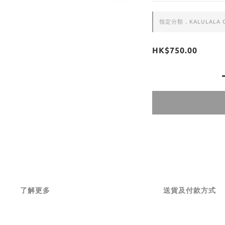
指定分類，KALULALA O
HK$750.00
了解更多
送貨及付款方式