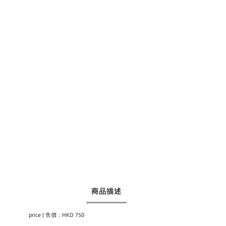
商品描述
price | 售價：HKD 750