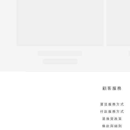
顧客服務
運送服務方式
付款服務方式
退換貨政策
條款與細則