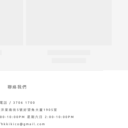
聯絡我們
電話 / 3706 1700
西洋菜南街5號好望角大廈1905室
0-10:00PM 星期六日 2:00-10:00PM
hkkikico@gmail.com