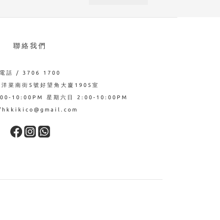
聯絡我們
電話 / 3706 1700
西洋菜南街5號好望角大廈1905室
0-10:00PM 星期六日 2:00-10:00PM
hkkikico@gmail.com