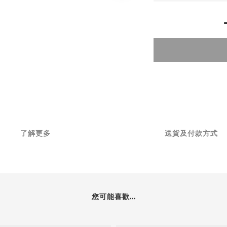
了解更多
送貨及付款方式
您可能喜歡...