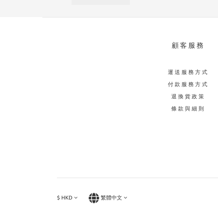
顧客服務
運送服務方式
付款服務方式
退換貨政策
條款與細則
$
HKD
繁體中文