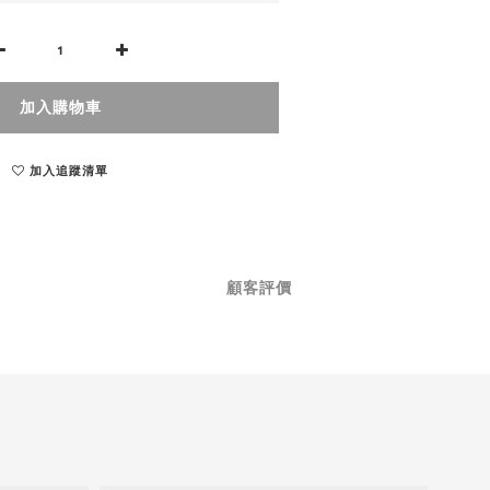
加入購物車
加入追蹤清單
顧客評價