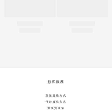
顧客服務
運送服務方式
付款服務方式
退換貨政策