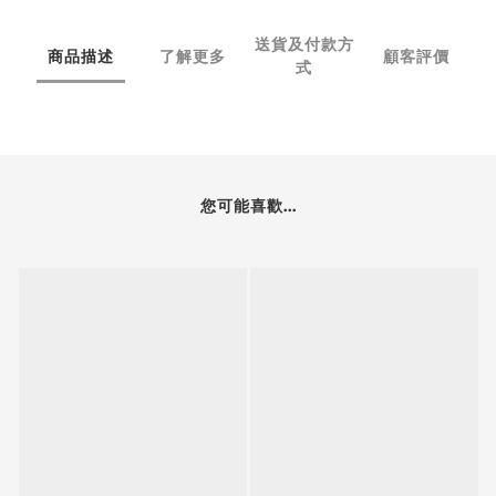
送貨及付款方
商品描述
了解更多
顧客評價
式
您可能喜歡...