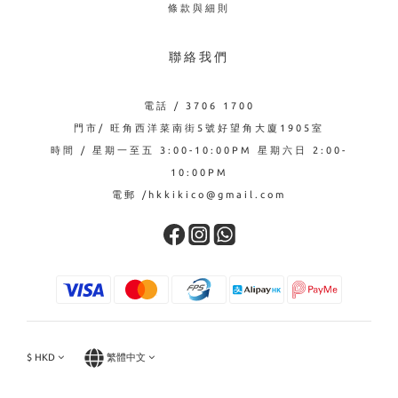
條款與細則
聯絡我們
電話 / 3706 1700
門市/ 旺角西洋菜南街5號好望角大廈1905室
時間 / 星期一至五 3:00-10:00PM 星期六日 2:00-
10:00PM
電郵 /hkkikico@gmail.com
$
HKD
繁體中文