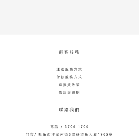
顧客服務
運送服務方式
付款服務方式
退換貨政策
條款與細則
聯絡我們
電話 / 3706 1700
門市/ 旺角西洋菜南街5號好望角大廈1905室