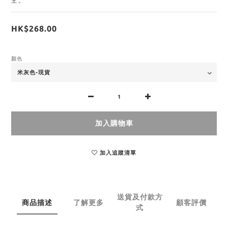
主。
HK$268.00
顏色
加入購物車
加入追蹤清單
送貨及付款方
商品描述
了解更多
顧客評價
式