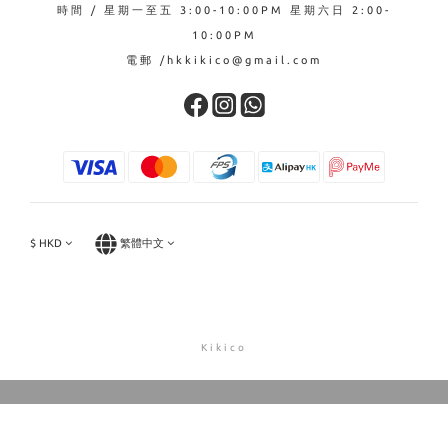
時間 / 星期一至五 3:00-10:00PM 星期六日 2:00-
10:00PM
電郵 /hkkikico@gmail.com
$
HKD
繁體中文
Kikico