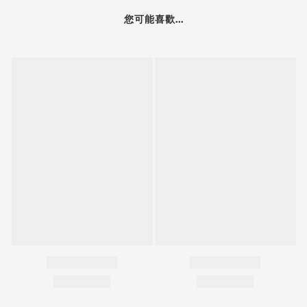
您可能喜歡...