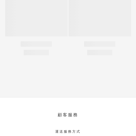
顧客服務
運送服務方式