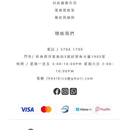
付款服務方式
退換貨政策
條款與細則
聯絡我們
電話 / 3706 1700
門市/ 旺角西洋菜南街5號好望角大廈1905室
時間 / 星期一至五 3:00-10:00PM 星期六日 2:00-
10:00PM
電郵 /hkkikico@gmail.com