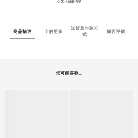
加入追蹤清單
送貨及付款方
商品描述
了解更多
顧客評價
式
您可能喜歡...