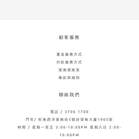
顧客服務
運送服務方式
付款服務方式
退換貨政策
條款與細則
聯絡我們
電話 / 3706 1700
門市/ 旺角西洋菜南街5號好望角大廈1905室
時間 / 星期一至五 3:00-10:00PM 星期六日 2:00-
10:00PM