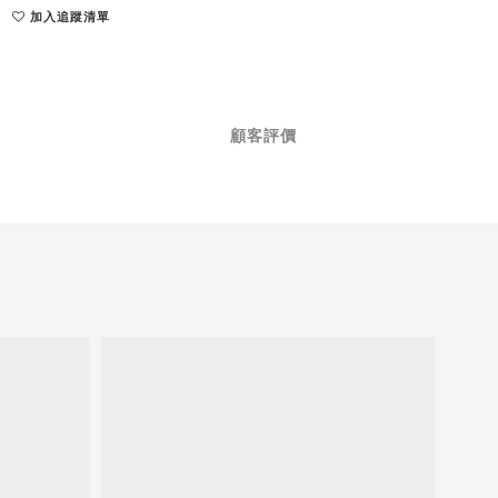
加入追蹤清單
顧客評價