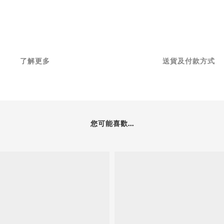
了解更多
送貨及付款方式
您可能喜歡...