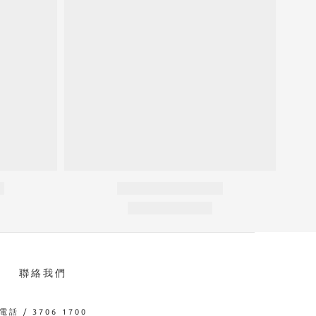
聯絡我們
電話 / 3706 1700