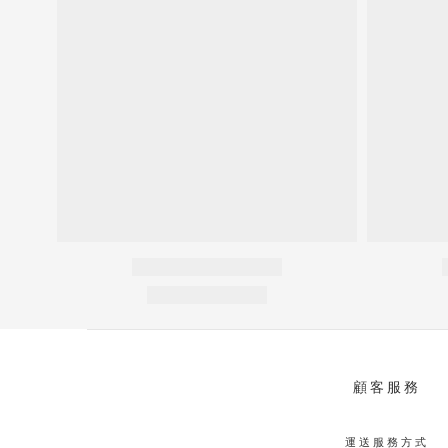
顧客服務
運送服務方式