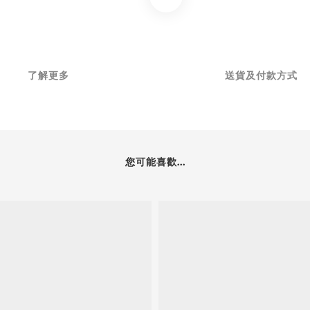
了解更多
送貨及付款方式
您可能喜歡...