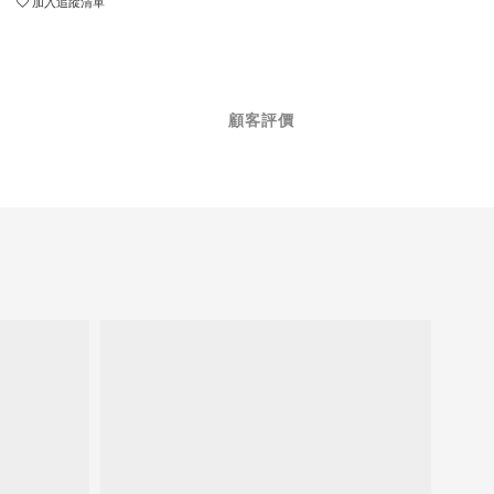
加入追蹤清單
顧客評價