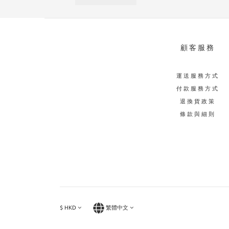
顧客服務
運送服務方式
付款服務方式
退換貨政策
條款與細則
$
HKD
繁體中文