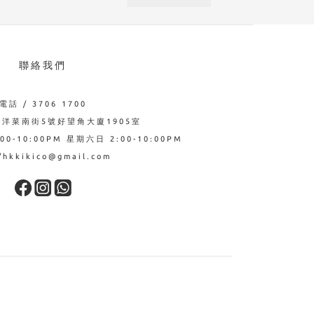
聯絡我們
電話 / 3706 1700
西洋菜南街5號好望角大廈1905室
0-10:00PM 星期六日 2:00-10:00PM
hkkikico@gmail.com