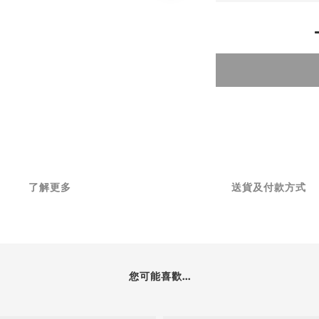
了解更多
送貨及付款方式
您可能喜歡...