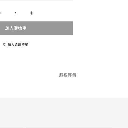
加入購物車
加入追蹤清單
顧客評價