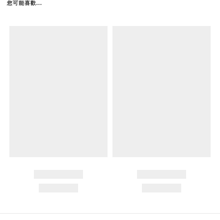
您可能喜歡...