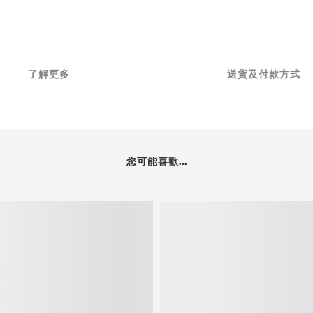
了解更多
送貨及付款方式
您可能喜歡...