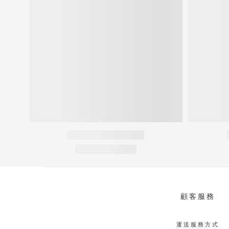
顧客服務
運送服務方式