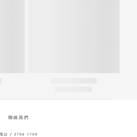
聯絡我們
電話 / 3706 1700