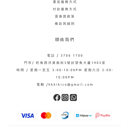
運送服務方式
付款服務方式
退換貨政策
條款與細則
聯絡我們
電話 / 3706 1700
門市/ 旺角西洋菜南街5號好望角大廈1905室
時間 / 星期一至五 3:00-10:00PM 星期六日 2:00-
10:00PM
電郵 /hkkikico@gmail.com