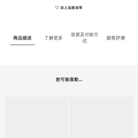
加入追蹤清單
送貨及付款方
商品描述
了解更多
顧客評價
式
您可能喜歡...