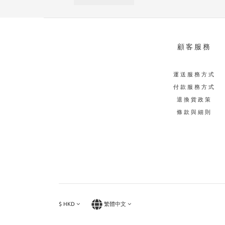
顧客服務
運送服務方式
付款服務方式
退換貨政策
條款與細則
$
HKD
繁體中文