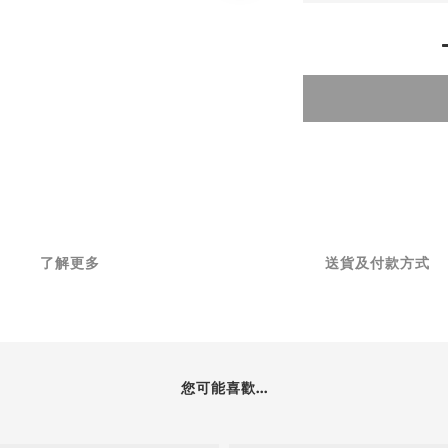
了解更多
送貨及付款方式
您可能喜歡...