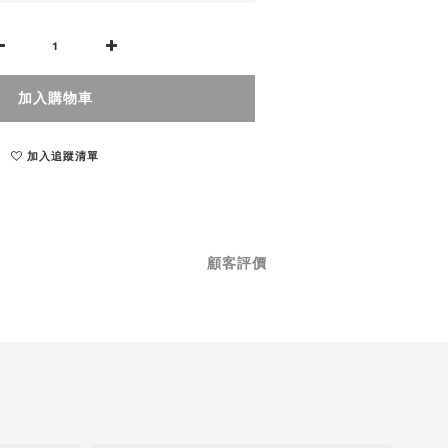
加入購物車
加入追蹤清單
顧客評價