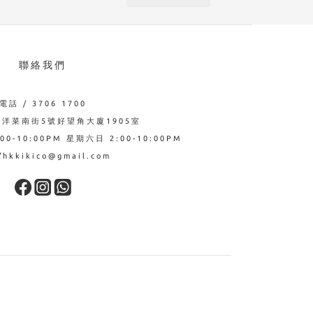
聯絡我們
電話 / 3706 1700
西洋菜南街5號好望角大廈1905室
0-10:00PM 星期六日 2:00-10:00PM
hkkikico@gmail.com