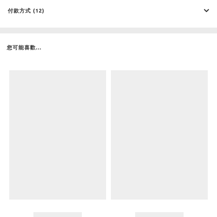
付款方式 (12)
您可能喜歡...