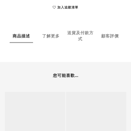
加入追蹤清單
送貨及付款方
商品描述
了解更多
顧客評價
式
您可能喜歡...