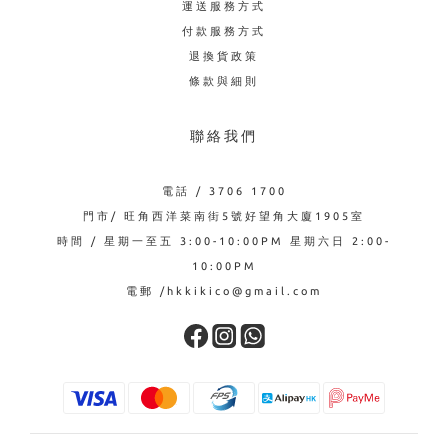
運送服務方式
付款服務方式
退換貨政策
條款與細則
聯絡我們
電話 / 3706 1700
門市/ 旺角西洋菜南街5號好望角大廈1905室
時間 / 星期一至五 3:00-10:00PM 星期六日 2:00-
10:00PM
電郵 /hkkikico@gmail.com