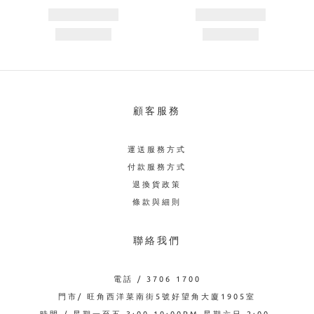
顧客服務
運送服務方式
付款服務方式
退換貨政策
條款與細則
聯絡我們
電話 / 3706 1700
門市/ 旺角西洋菜南街5號好望角大廈1905室