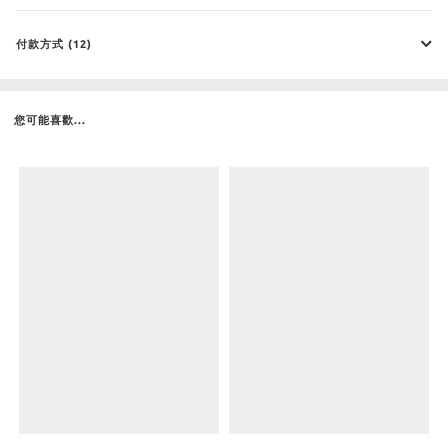
付款方式 (12)
您可能喜歡...