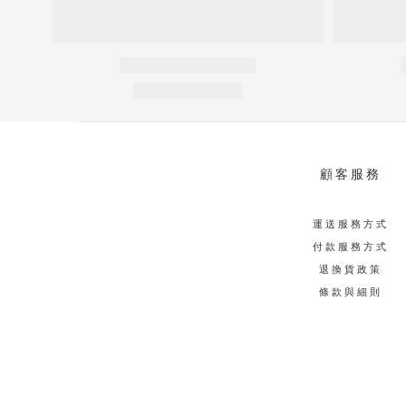
顧客服務
運送服務方式
付款服務方式
退換貨政策
條款與細則