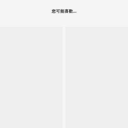
您可能喜歡...