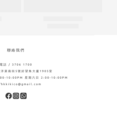
聯絡我們
電話 / 3706 1700
西洋菜南街5號好望角大廈1905室
0-10:00PM 星期六日 2:00-10:00PM
hkkikico@gmail.com