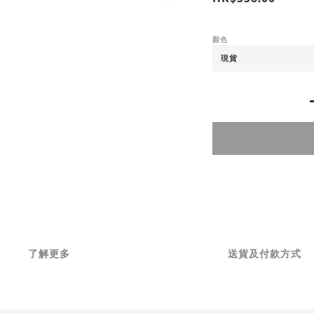
顏色
了解更多
送貨及付款方式