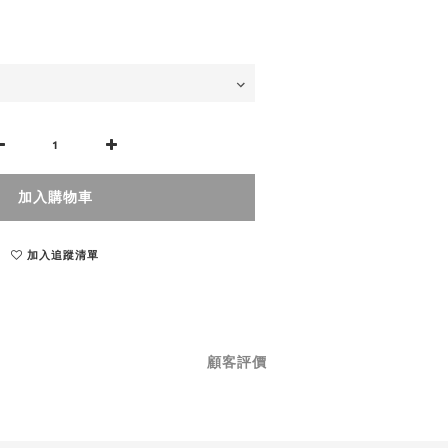
加入購物車
加入追蹤清單
顧客評價