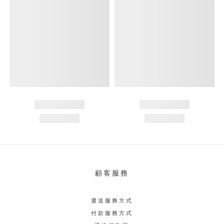
顧客服務
運送服務方式
付款服務方式