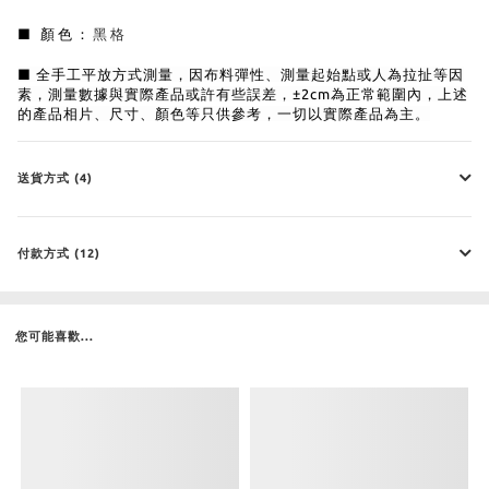
■ 顏色：
黑格
■ 全手工平放方式測量，因布料彈性、測量起始點或人為拉扯等因
素，測量數據與實際產品或許有些誤差，±2cm為正常範圍內，上述
的產品相片、尺寸、顏色等只供參考，一切以實際產品為主。
送貨方式 (4)
付款方式 (12)
您可能喜歡...