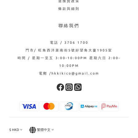
退換貨政策
條款與細則
聯絡我們
電話 / 3706 1700
門市/ 旺角西洋菜南街5號好望角大廈1905室
時間 / 星期一至五 3:00-10:00PM 星期六日 2:00-
10:00PM
電郵 /hkkikico@gmail.com
$
HKD
繁體中文