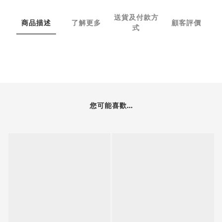
送貨及付款方
商品描述
了解更多
顧客評價
式
您可能喜歡...