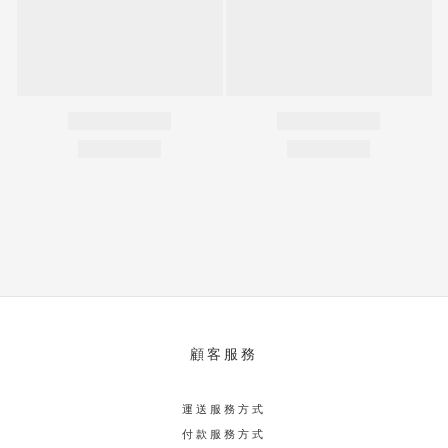
顧客服務
運送服務方式
付款服務方式