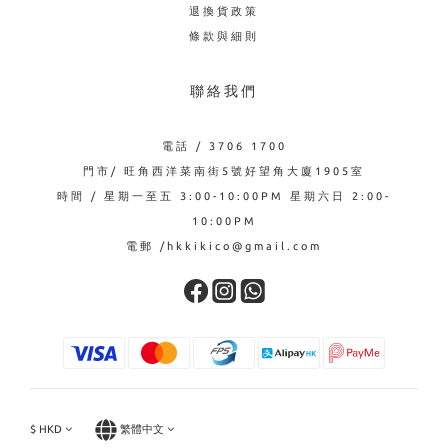
退換貨政策
條款與細則
聯絡我們
電話 / 3706 1700
門市/ 旺角西洋菜南街5號好望角大廈1905室
時間 / 星期一至五 3:00-10:00PM 星期六日 2:00-
10:00PM
電郵 /hkkikico@gmail.com
$
HKD
繁體中文