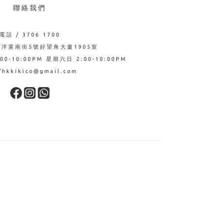
聯絡我們
電話 / 3706 1700
西洋菜南街5號好望角大廈1905室
0-10:00PM 星期六日 2:00-10:00PM
hkkikico@gmail.com