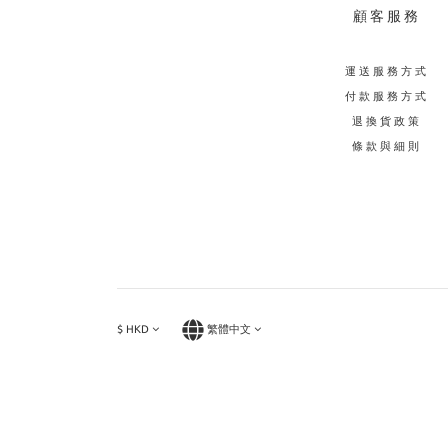
顧客服務
運送服務方式
付款服務方式
退換貨政策
條款與細則
$
HKD
繁體中文