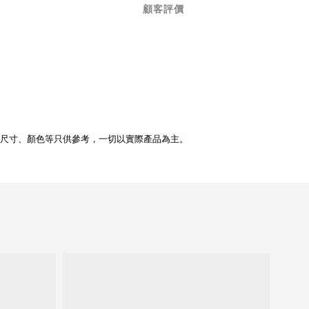
顧客評價
、尺寸、顏色等只供參考，一切以實際產品為主。