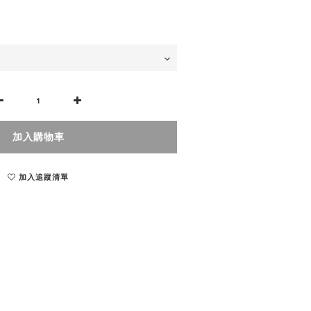
加入購物車
加入追蹤清單