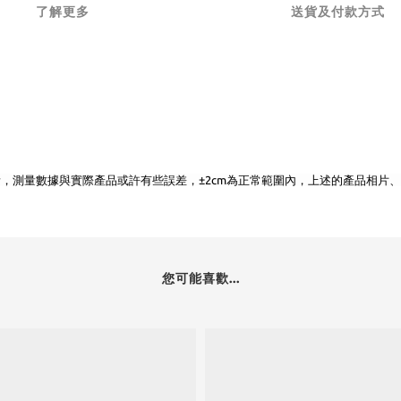
了解更多
送貨及付款方式
素，測量數據與實際產品或許有些誤差，±2cm為正常範圍內，上述的產品相片
您可能喜歡...