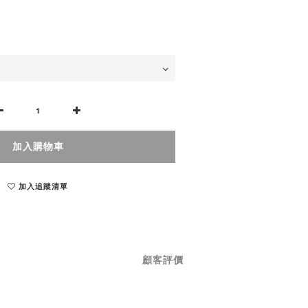
加入購物車
加入追蹤清單
顧客評價