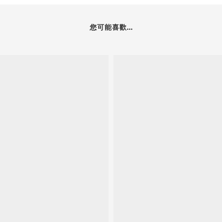
您可能喜歡...