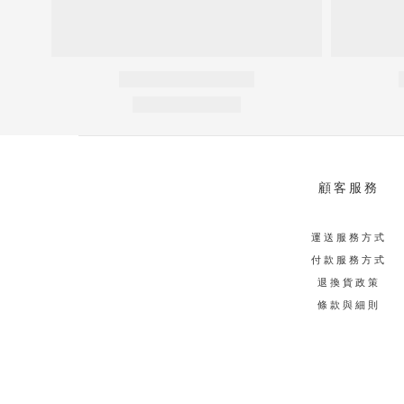
顧客服務
運送服務方式
付款服務方式
退換貨政策
條款與細則