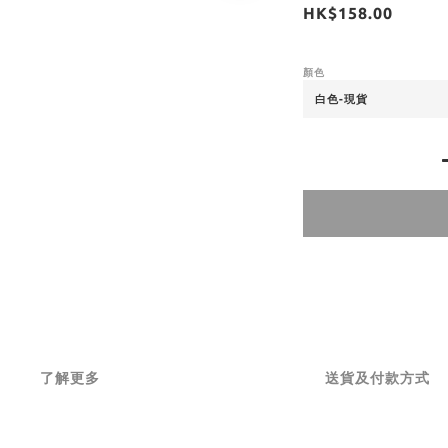
HK$158.00
顏色
了解更多
送貨及付款方式