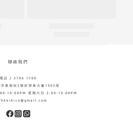
聯絡我們
電話 / 3706 1700
西洋菜南街5號好望角大廈1905室
0-10:00PM 星期六日 2:00-10:00PM
hkkikico@gmail.com