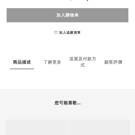
加入購物車
加入追蹤清單
送貨及付款方
商品描述
了解更多
顧客評價
式
您可能喜歡...