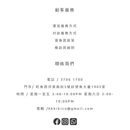
顧客服務
運送服務方式
付款服務方式
退換貨政策
條款與細則
聯絡我們
電話 / 3706 1700
門市/ 旺角西洋菜南街5號好望角大廈1905室
時間 / 星期一至五 3:00-10:00PM 星期六日 2:00-
10:00PM
電郵 /hkkikico@gmail.com