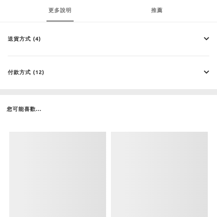
更多說明
推薦
送貨方式 (4)
付款方式 (12)
您可能喜歡...