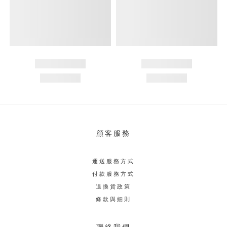
顧客服務
運送服務方式
付款服務方式
退換貨政策
條款與細則