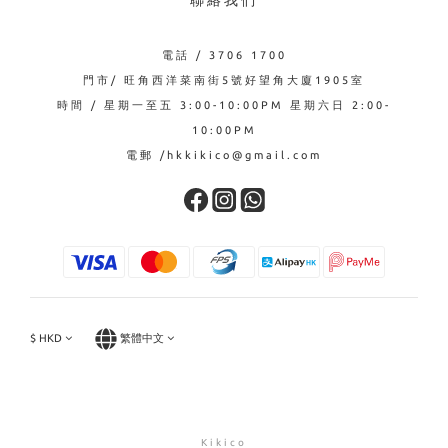
聯絡我們
電話 / 3706 1700
門市/ 旺角西洋菜南街5號好望角大廈1905室
時間 / 星期一至五 3:00-10:00PM 星期六日 2:00-
10:00PM
電郵 /hkkikico@gmail.com
$
HKD
繁體中文
Kikico