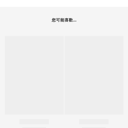
您可能喜歡...