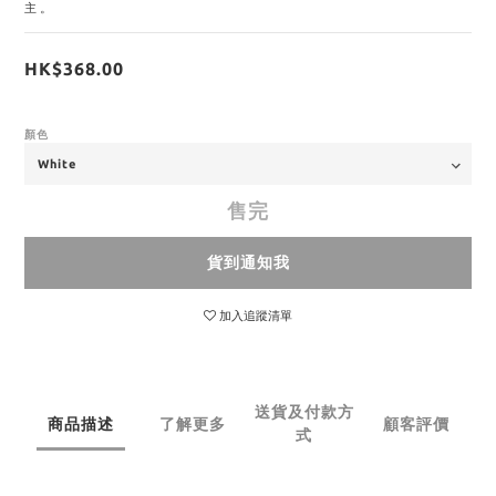
主。
HK$368.00
顏色
售完
貨到通知我
加入追蹤清單
送貨及付款方
商品描述
了解更多
顧客評價
式