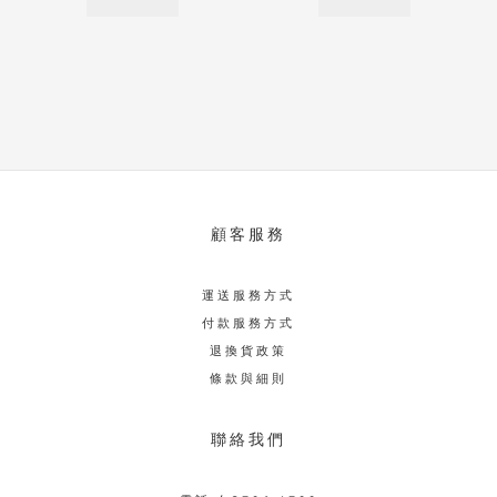
顧客服務
運送服務方式
付款服務方式
退換貨政策
條款與細則
聯絡我們