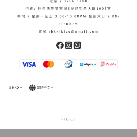
電話 / 3706 1700
門市/ 旺角西洋菜南街5號好望角大廈1905室
時間 / 星期一至五 3:00-10:00PM 星期六日 2:00-
10:00PM
電郵 /hkkikico@gmail.com
$
HKD
繁體中文
Kikico