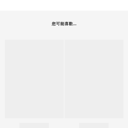
您可能喜歡...