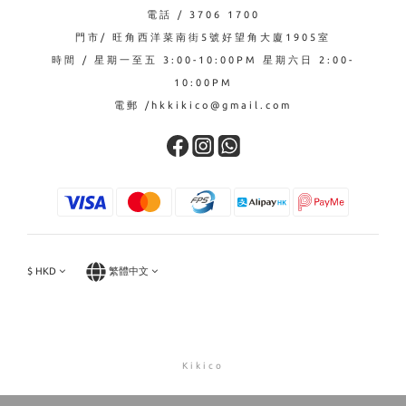
電話 / 3706 1700
門市/ 旺角西洋菜南街5號好望角大廈1905室
時間 / 星期一至五 3:00-10:00PM 星期六日 2:00-
10:00PM
電郵 /hkkikico@gmail.com
$
HKD
繁體中文
Kikico