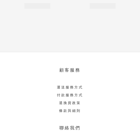
顧客服務
運送服務方式
付款服務方式
退換貨政策
條款與細則
聯絡我們