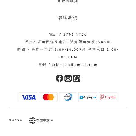
條款與細則
聯絡我們
電話 / 3706 1700
門市/ 旺角西洋菜南街5號好望角大廈1905室
時間 / 星期一至五 3:00-10:00PM 星期六日 2:00-
10:00PM
電郵 /hkkikico@gmail.com
$
HKD
繁體中文