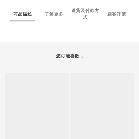
送貨及付款方
商品描述
了解更多
顧客評價
式
您可能喜歡...