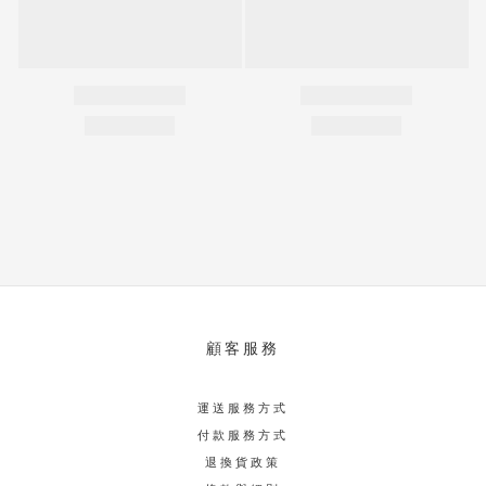
顧客服務
運送服務方式
付款服務方式
退換貨政策