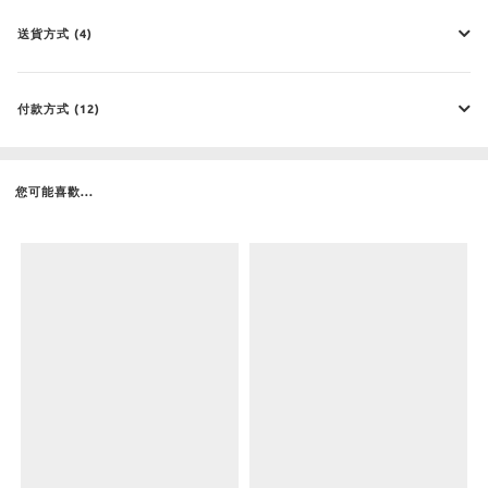
送貨方式 (4)
付款方式 (12)
您可能喜歡...