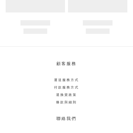
顧客服務
運送服務方式
付款服務方式
退換貨政策
條款與細則
聯絡我們