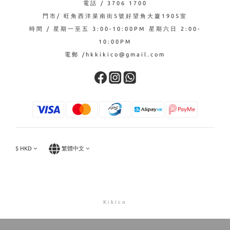
電話 / 3706 1700
門市/ 旺角西洋菜南街5號好望角大廈1905室
時間 / 星期一至五 3:00-10:00PM 星期六日 2:00-
10:00PM
電郵 /hkkikico@gmail.com
$
HKD
繁體中文
Kikico