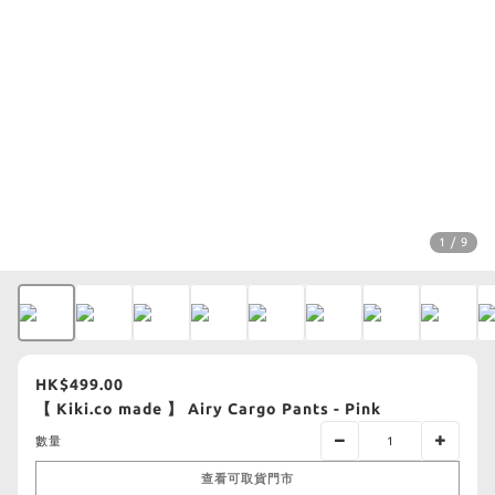
1 / 9
HK$499.00
【 Kiki.co made 】 Airy Cargo Pants - Pink
數量
查看可取貨門市