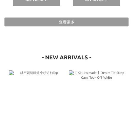
查看更多
- NEW ARRIVALS -