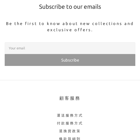
Subscribe to our emails
Be the first to know about new collections and
exclusive offers.
Subscribe
顧客服務
運送服務方式
付款服務方式
退換貨政策
條款與細則