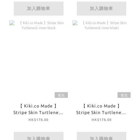
加入購物車
加入購物車
售完
售完
【 Kiki.co Made 】
【 Kiki.co Made 】
Stripe Skin Turtleneck
Stripe Skin Turtleneck
inner-black
inner-khaki
HK$178.00
HK$178.00
加入購物車
加入購物車