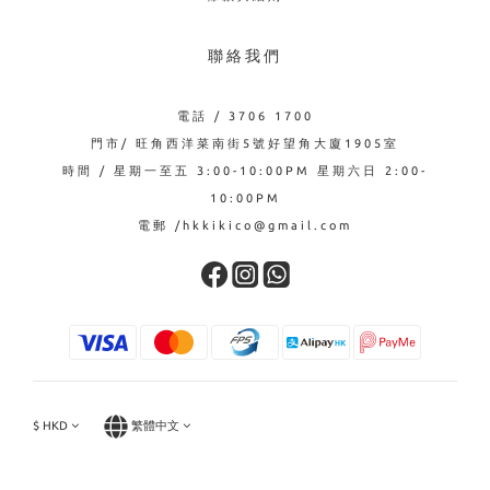
聯絡我們
電話 / 3706 1700
門市/ 旺角西洋菜南街5號好望角大廈1905室
時間 / 星期一至五 3:00-10:00PM 星期六日 2:00-
10:00PM
電郵 /hkkikico@gmail.com
$
HKD
繁體中文