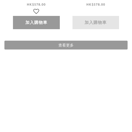
Collar Midi Dress -
Collar Midi Dress -
HK$578.00
HK$578.00
Brown
Black
加入購物車
加入購物車
查看更多