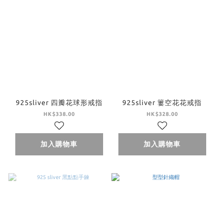
925sliver 四瓣花球形戒指
925sliver 簍空花花戒指
HK$338.00
HK$328.00
加入購物車
加入購物車