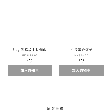
5.cg 黑格紋中長領巾
拼接滾邊襪子
HK$128.00
HK$48.00
加入購物車
加入購物車
顧客服務