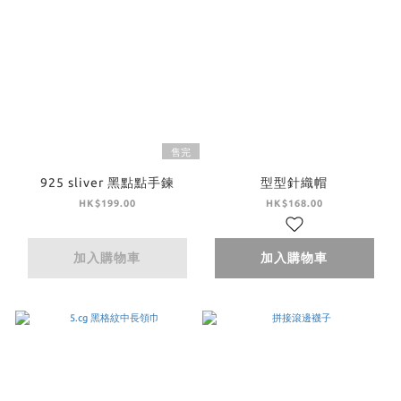
售完
925 sliver 黑點點手鍊
型型針織帽
HK$199.00
HK$168.00
加入購物車
加入購物車