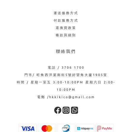
運送服務方式
付款服務方式
退換貨政策
條款與細則
聯絡我們
電話 / 3706 1700
門市/ 旺角西洋菜南街5號好望角大廈1905室
時間 / 星期一至五 3:00-10:00PM 星期六日 2:00-
10:00PM
電郵 /hkkikico@gmail.com