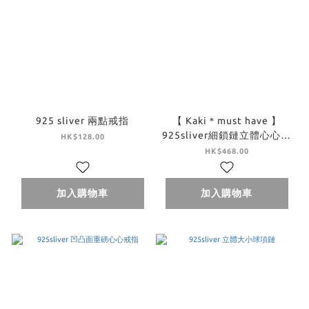
925 sliver 兩點戒指
【 Kaki＊must have 】
925sliver細鎖鏈立體心心項
HK$128.00
鍊
HK$468.00
加入購物車
加入購物車