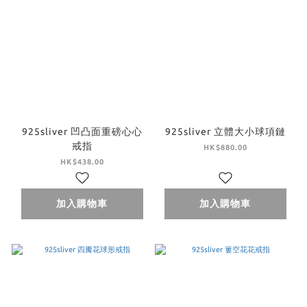
925sliver 凹凸面重磅心心
925sliver 立體大小球項鏈
戒指
HK$880.00
HK$438.00
加入購物車
加入購物車