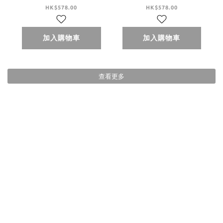
Collar Midi Dress -
Collar Midi Dress -
HK$578.00
HK$578.00
Ivory
Brown
加入購物車
加入購物車
查看更多