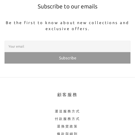
Subscribe to our emails
Be the first to know about new collections and
exclusive offers.
Subscribe
顧客服務
運送服務方式
付款服務方式
退換貨政策
條款與細則