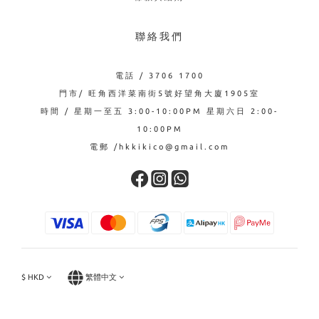
聯絡我們
電話 / 3706 1700
門市/ 旺角西洋菜南街5號好望角大廈1905室
時間 / 星期一至五 3:00-10:00PM 星期六日 2:00-
10:00PM
電郵 /hkkikico@gmail.com
$
HKD
繁體中文