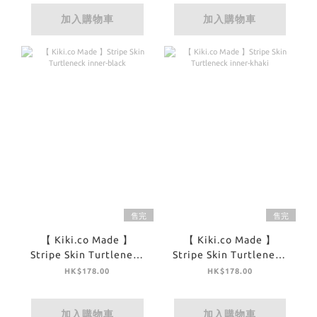
加入購物車
加入購物車
售完
售完
【 Kiki.co Made 】
【 Kiki.co Made 】
Stripe Skin Turtleneck
Stripe Skin Turtleneck
inner-black
inner-khaki
HK$178.00
HK$178.00
加入購物車
加入購物車