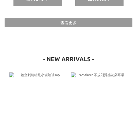
查看更多
- NEW ARRIVALS -