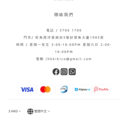
聯絡我們
電話 / 3706 1700
門市/ 旺角西洋菜南街5號好望角大廈1905室
時間 / 星期一至五 3:00-10:00PM 星期六日 2:00-
10:00PM
電郵 /hkkikico@gmail.com
$
HKD
繁體中文