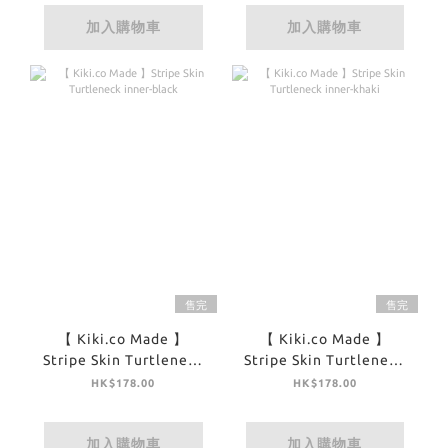
加入購物車
加入購物車
售完
售完
【 Kiki.co Made 】
【 Kiki.co Made 】
Stripe Skin Turtleneck
Stripe Skin Turtleneck
inner-black
inner-khaki
HK$178.00
HK$178.00
加入購物車
加入購物車