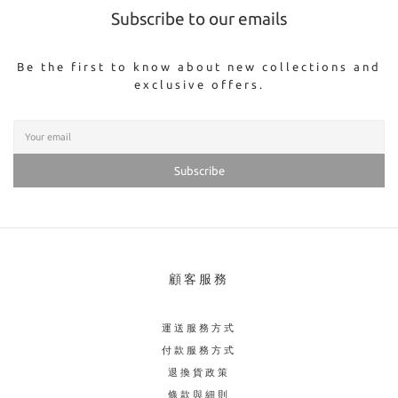
Subscribe to our emails
Be the first to know about new collections and
exclusive offers.
Subscribe
顧客服務
運送服務方式
付款服務方式
退換貨政策
條款與細則