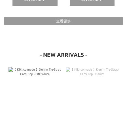
查看更多
- NEW ARRIVALS -