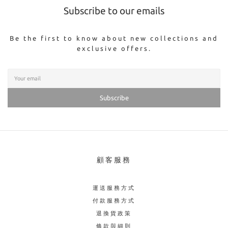
Subscribe to our emails
Be the first to know about new collections and
exclusive offers.
Subscribe
顧客服務
運送服務方式
付款服務方式
退換貨政策
條款與細則