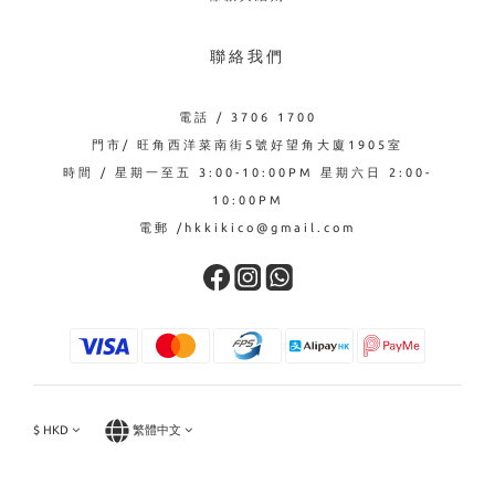
聯絡我們
電話 / 3706 1700
門市/ 旺角西洋菜南街5號好望角大廈1905室
時間 / 星期一至五 3:00-10:00PM 星期六日 2:00-
10:00PM
電郵 /hkkikico@gmail.com
$
HKD
繁體中文