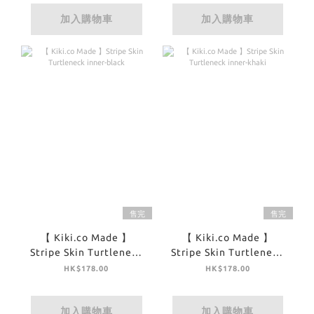
加入購物車
加入購物車
售完
售完
【 Kiki.co Made 】
【 Kiki.co Made 】
Stripe Skin Turtleneck
Stripe Skin Turtleneck
inner-black
inner-khaki
HK$178.00
HK$178.00
加入購物車
加入購物車