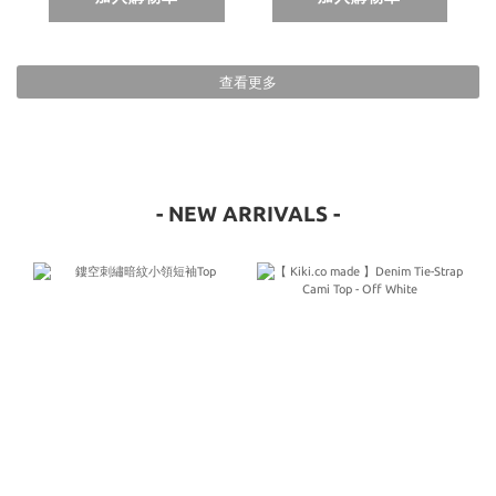
查看更多
- NEW ARRIVALS -