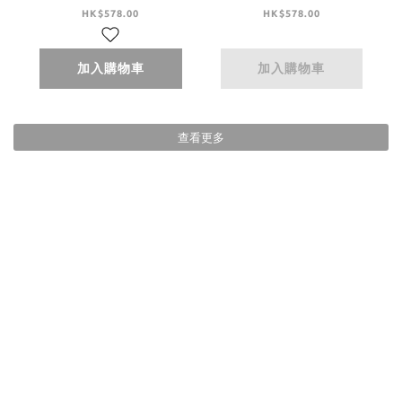
Collar Midi Dress -
Collar Midi Dress -
HK$578.00
HK$578.00
Brown
Black
加入購物車
加入購物車
查看更多