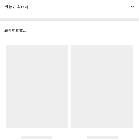
付款方式 (12)
您可能喜歡...